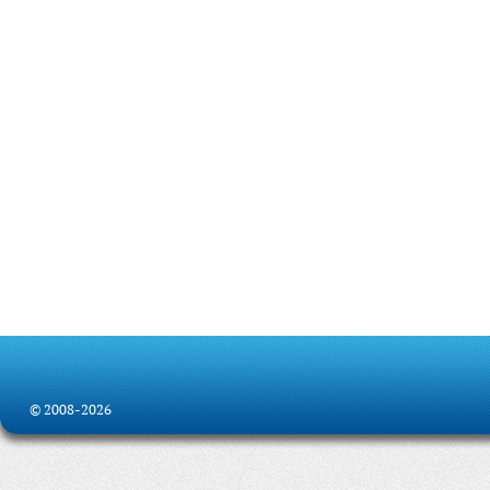
© 2008-2026